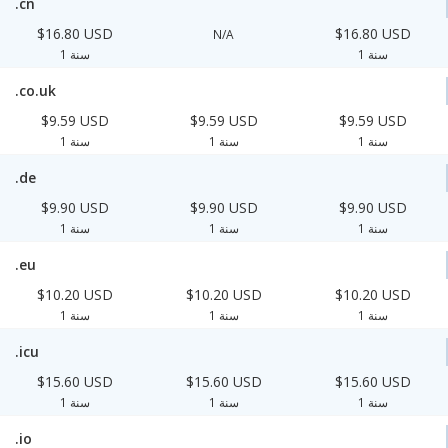
.cn
$16.80 USD
$16.80 USD
N/A
1 سنة
1 سنة
.co.uk
$9.59 USD
$9.59 USD
$9.59 USD
1 سنة
1 سنة
1 سنة
.de
$9.90 USD
$9.90 USD
$9.90 USD
1 سنة
1 سنة
1 سنة
.eu
$10.20 USD
$10.20 USD
$10.20 USD
1 سنة
1 سنة
1 سنة
.icu
$15.60 USD
$15.60 USD
$15.60 USD
1 سنة
1 سنة
1 سنة
.io