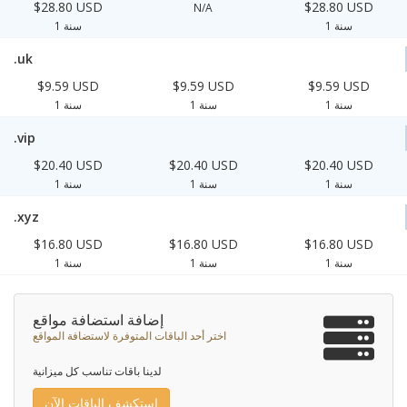
$28.80 USD
$28.80 USD
N/A
1 سنة
1 سنة
.uk
$9.59 USD
$9.59 USD
$9.59 USD
1 سنة
1 سنة
1 سنة
.vip
$20.40 USD
$20.40 USD
$20.40 USD
1 سنة
1 سنة
1 سنة
.xyz
$16.80 USD
$16.80 USD
$16.80 USD
1 سنة
1 سنة
1 سنة
إضافة استضافة مواقع
اختر أحد الباقات المتوفرة لاستضافة المواقع
لدينا باقات تناسب كل ميزانية
استكشف الباقات الآن