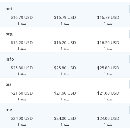
.net
$16.79 USD
$16.79 USD
$16.79 USD
1 سنة
1 سنة
1 سنة
.org
$16.20 USD
$16.20 USD
$16.20 USD
1 سنة
1 سنة
1 سنة
.info
$25.80 USD
$25.80 USD
$25.80 USD
1 سنة
1 سنة
1 سنة
.biz
$21.60 USD
$21.60 USD
$21.60 USD
1 سنة
1 سنة
1 سنة
.me
$24.00 USD
$24.00 USD
$24.00 USD
1 سنة
1 سنة
1 سنة