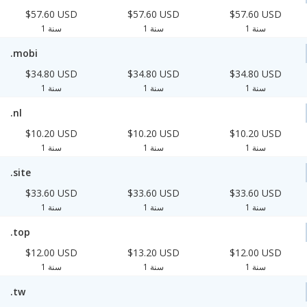
$57.60 USD
$57.60 USD
$57.60 USD
1 سنة
1 سنة
1 سنة
.mobi
$34.80 USD
$34.80 USD
$34.80 USD
1 سنة
1 سنة
1 سنة
.nl
$10.20 USD
$10.20 USD
$10.20 USD
1 سنة
1 سنة
1 سنة
.site
$33.60 USD
$33.60 USD
$33.60 USD
1 سنة
1 سنة
1 سنة
.top
$12.00 USD
$13.20 USD
$12.00 USD
1 سنة
1 سنة
1 سنة
.tw