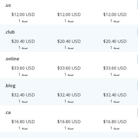
.us
$12.00 USD
$12.00 USD
$12.00 USD
1 سنة
1 سنة
1 سنة
.club
$20.40 USD
$20.40 USD
$20.40 USD
1 سنة
1 سنة
1 سنة
.online
$33.60 USD
$33.60 USD
$33.60 USD
1 سنة
1 سنة
1 سنة
.blog
$32.40 USD
$32.40 USD
$32.40 USD
1 سنة
1 سنة
1 سنة
.ca
$16.80 USD
$16.80 USD
$16.80 USD
1 سنة
1 سنة
1 سنة