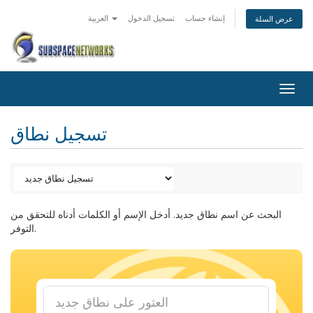
إنشاء حساب
تسجيل الدخول
العربية
عرض السلة
Togg
navig
تسجيل نطاق
البحث عن اسم نطاق جديد. أدخل الإسم أو الكلمات أدناه للتحقق من
التوفر.